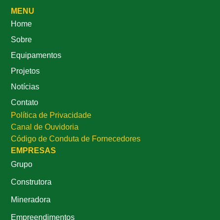
MENU
Home
Sobre
Equipamentos
Projetos
Notícias
Contato
Política de Privacidade
Canal de Ouvidoria
Código de Conduta de Fornecedores
EMPRESAS
Grupo
Construtora
Mineradora
Empreendimentos