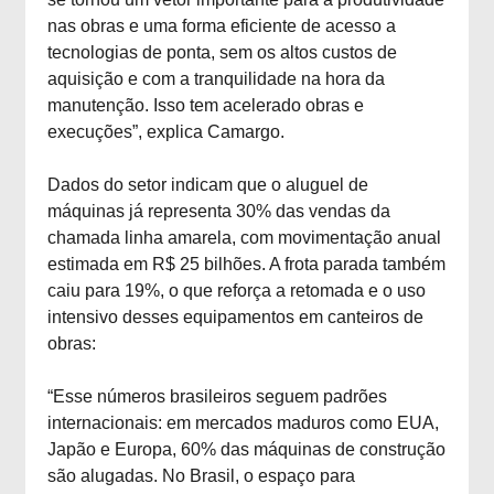
nas obras e uma forma eficiente de acesso a
tecnologias de ponta, sem os altos custos de
aquisição e com a tranquilidade na hora da
manutenção. Isso tem acelerado obras e
execuções”, explica Camargo.
Dados do setor indicam que o aluguel de
máquinas já representa 30% das vendas da
chamada linha amarela, com movimentação anual
estimada em R$ 25 bilhões. A frota parada também
caiu para 19%, o que reforça a retomada e o uso
intensivo desses equipamentos em canteiros de
obras:
“Esse números brasileiros seguem padrões
internacionais: em mercados maduros como EUA,
Japão e Europa, 60% das máquinas de construção
são alugadas. No Brasil, o espaço para