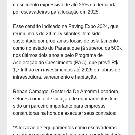
crescimento expressivo de até 25% na demanda
por escavadeiras para locação em 2025.
Esse cenário indicado na Paving Expo 2024, que
reuniu mais de 24 mil visitantes, tem sido
sustentado por programas locais de asfaltamento
como no estado do Paraná que já superou os 500k
nos últimos dois anos e pelo Programa de
Aceleração do Crescimento (PAC), que prevê R$
1,7 trilhão em investimentos até 2026 em obras de
infraestrutura, saneamento e habitação.
Renan Camargo, Gestor da De Amorim Locadora,
setores como o de locação de equipamentos tem
sido um parceiro importante para empresas
construtoras na hora de executar seus contratos:
“A locação de equipamentos como escavadeiras
se tornou um vetor importante para a produtividade