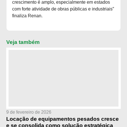
crescimento é amplo, especialmente em estados
com forte atividade de obras públicas e industriais”
finaliza Renan.
Veja também
9 de fevereiro de 2026
Locação de equipamentos pesados cresce
e se consolida como solução estratégica