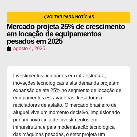
VOLTAR PARA NOTÍCIAS
Mercado projeta 25% de crescimento
em locação de equipamentos
pesados em 2025
agosto 4, 2025
Investimentos bilionários em infraestrutura,
inovações tecnológicas e alta demanda projetam
expansão de até 25% no segmento de locação de
equipamentos escavadeiras, fresadoras e
recicladoras de asfalto. O mercado brasileiro de
aluguel vive um momento decisivo. Impulsionado
por um novo ciclo de investimentos em
infraestrutura e pela modernização tecnológica
das máquinas pesadas, o setor projeta um