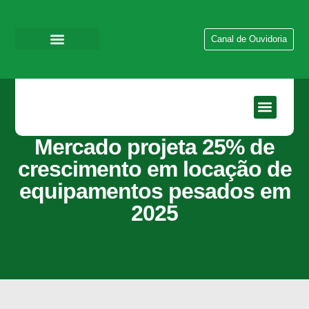
Canal de Ouvidoria
Mercado projeta 25% de
crescimento em locação de
equipamentos pesados em
2025