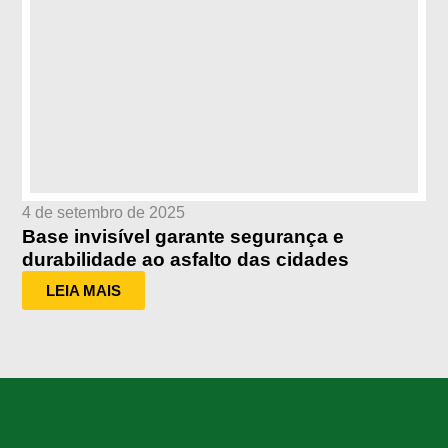
4 de setembro de 2025
Base invisível garante segurança e
durabilidade ao asfalto das cidades
LEIA MAIS