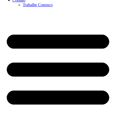
Contato
Trabalhe Conosco