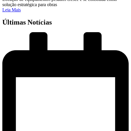
solução estratégica para obras
Leia Mais
Últimas Notícias