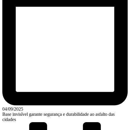
04/09/2025
Base invisível garante segurança e durabilidade ao asfalto das
cidades