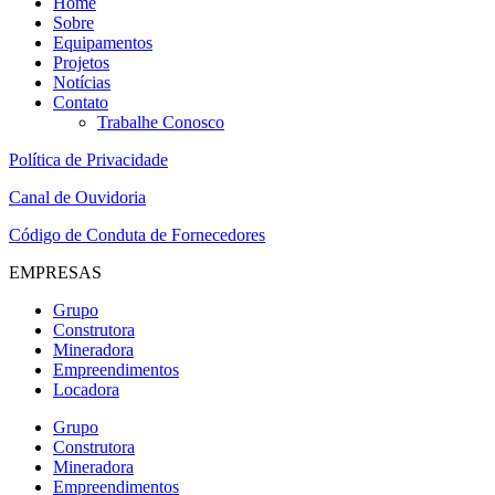
Home
Sobre
Equipamentos
Projetos
Notícias
Contato
Trabalhe Conosco
Política de Privacidade
Canal de Ouvidoria
Código de Conduta de Fornecedores
EMPRESAS
Grupo
Construtora
Mineradora
Empreendimentos
Locadora
Grupo
Construtora
Mineradora
Empreendimentos