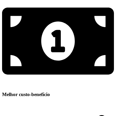
Melhor custo-benefício