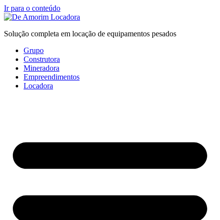
Ir para o conteúdo
Solução completa em locação de equipamentos pesados
Grupo
Construtora
Mineradora
Empreendimentos
Locadora