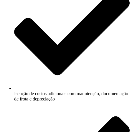
Isenção de custos adicionais com manutenção, documentação
de frota e depreciação