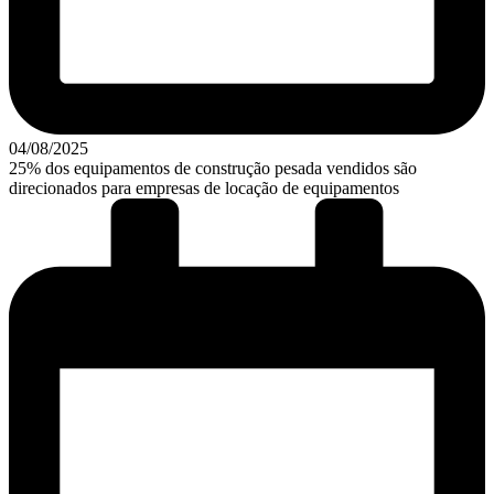
04/08/2025
25% dos equipamentos de construção pesada vendidos são
direcionados para empresas de locação de equipamentos