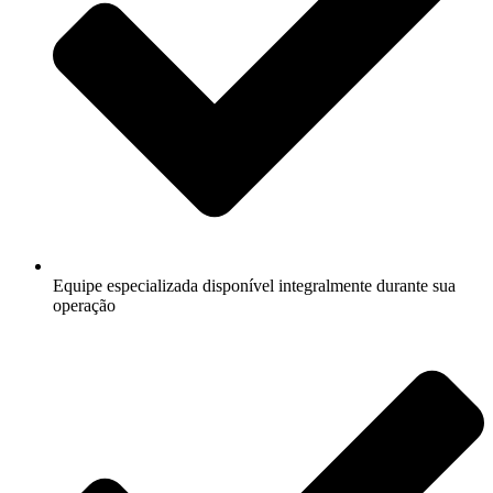
Equipe especializada disponível integralmente durante sua
operação