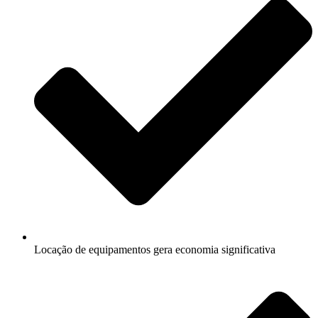
Locação de equipamentos gera economia significativa