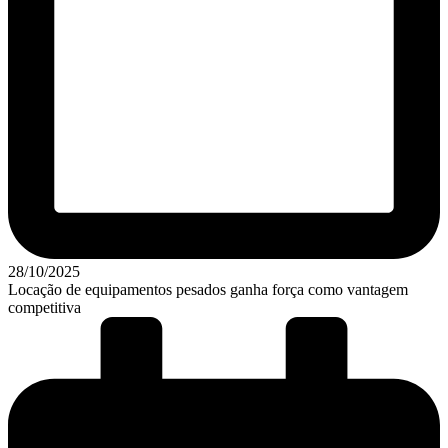
28/10/2025
Locação de equipamentos pesados ganha força como vantagem
competitiva