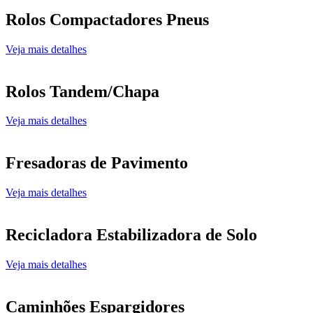
Rolos Compactadores Pneus
Veja mais detalhes
Rolos Tandem/Chapa
Veja mais detalhes
Fresadoras de Pavimento
Veja mais detalhes
Recicladora Estabilizadora de Solo
Veja mais detalhes
Caminhões Espargidores