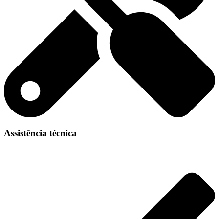
Assistência técnica