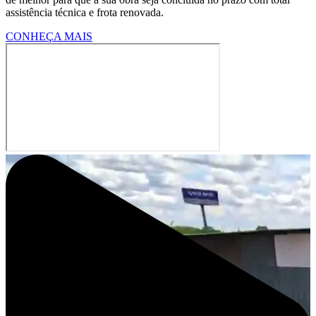
assistência técnica e frota renovada.
CONHEÇA MAIS