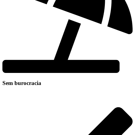
Sem burocracia