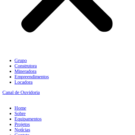
Grupo
Construtora
Mineradora
Empreendimentos
Locadora
Canal de Ouvidoria
Home
Sobre
Equipamentos
Projetos
Notícias