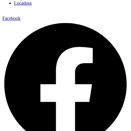
Locadora
Facebook