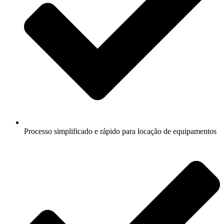
Processo simplificado e rápido para locação de equipamentos