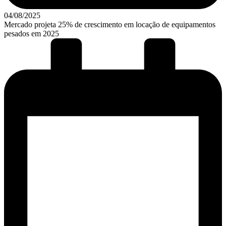
04/08/2025
Mercado projeta 25% de crescimento em locação de equipamentos
pesados em 2025