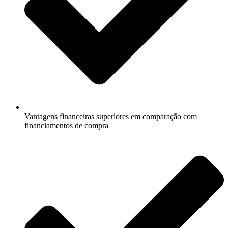
Vantagens financeiras superiores em comparação com
financiamentos de compra