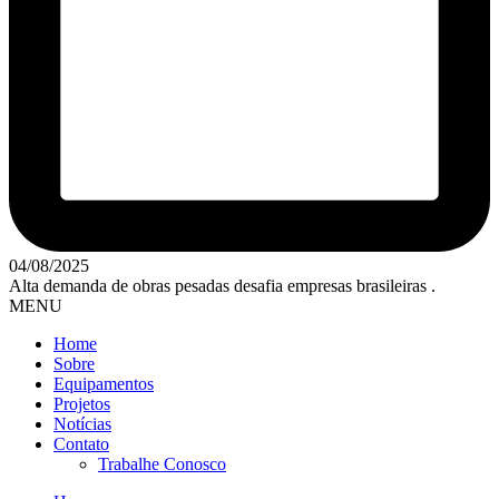
04/08/2025
Alta demanda de obras pesadas desafia empresas brasileiras .
MENU
Home
Sobre
Equipamentos
Projetos
Notícias
Contato
Trabalhe Conosco