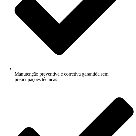
Manutenção preventiva e corretiva garantida sem
preocupações técnicas