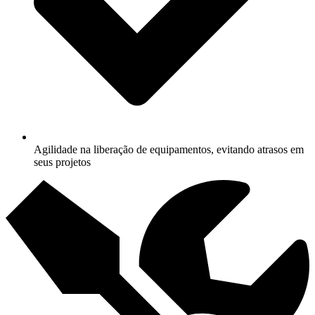
Agilidade na liberação de equipamentos, evitando atrasos em
seus projetos