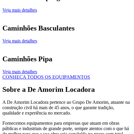
Veja mais detalhes
Caminhões Basculantes
Veja mais detalhes
Caminhões Pipa
Veja mais detalhes
CONHEÇA TODOS OS EQUIPAMENTOS
Sobre a De Amorim Locadora
A De Amorim Locadora pertence ao Grupo De Amorim, atuante na
construção civil há mais de 45 anos, o que garante tradição,
qualidade e experiência no mercado.
Fornecemos equipamentos para empresas que atuam em obras
públicas e industriais de grande porte, sempre atentos com o que há
de melhor para que a sua obra seja concluída no prazo com total