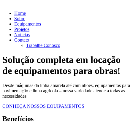
Home
Sobre
Equipamentos
Projetos
Notícias
Contato
Trabalhe Conosco
Solução completa em locação
de equipamentos para obras!
Desde máquinas da linha amarela até caminhões, equipamentos para
pavimentação e linha agrícola – nossa variedade atende a todas as
necessidades.
CONHEÇA NOSSOS EQUIPAMENTOS
Benefícios