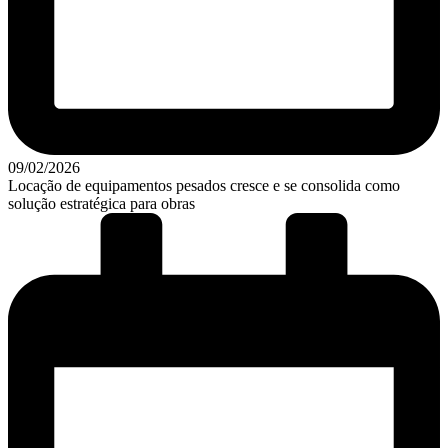
09/02/2026
Locação de equipamentos pesados cresce e se consolida como
solução estratégica para obras