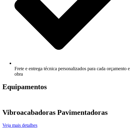
Frete e entrega técnica personalizados para cada orçamento e
obra
Equipamentos
Vibroacabadoras Pavimentadoras
Veja mais detalhes