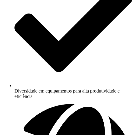
Diversidade em equipamentos para alta produtividade e
eficiência