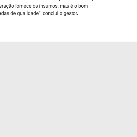
neração fornece os insumos, mas é o bom
das de qualidade”, conclui o gestor.