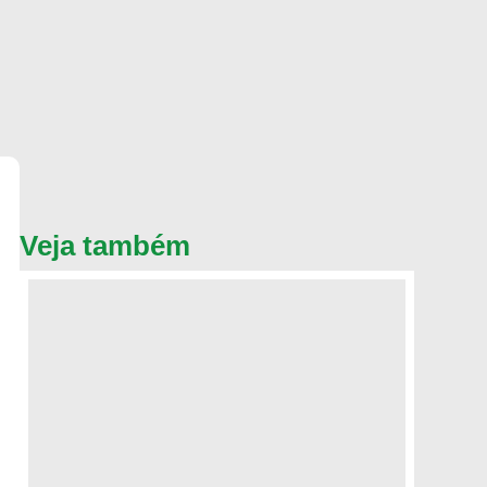
Veja também