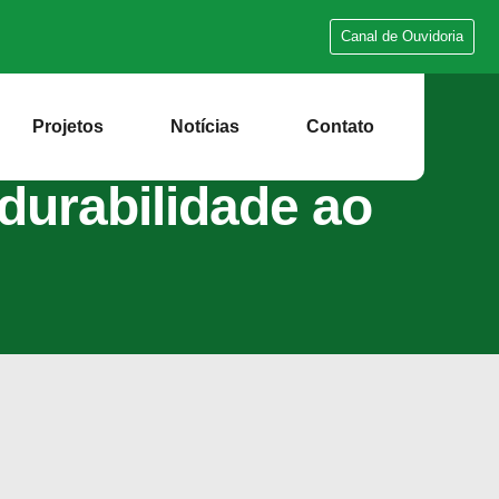
Canal de Ouvidoria
Projetos
Notícias
Contato
durabilidade ao