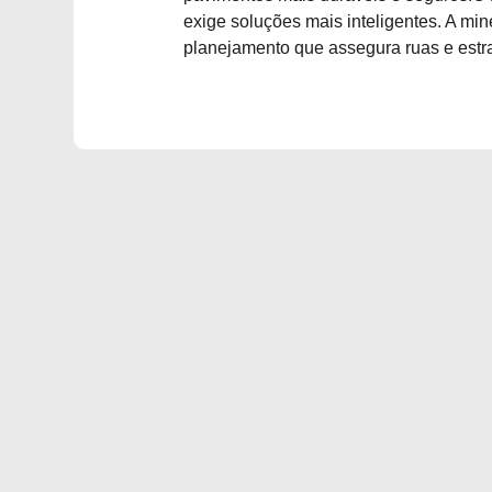
exige soluções mais inteligentes. A mi
planejamento que assegura ruas e estra