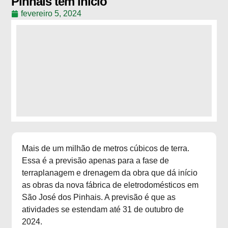
Pinhais tem início
fevereiro 5, 2024
Mais de um milhão de metros cúbicos de terra.
Essa é a previsão apenas para a fase de
terraplanagem e drenagem da obra que dá início
as obras da nova fábrica de eletrodomésticos em
São José dos Pinhais. A previsão é que as
atividades se estendam até 31 de outubro de
2024.