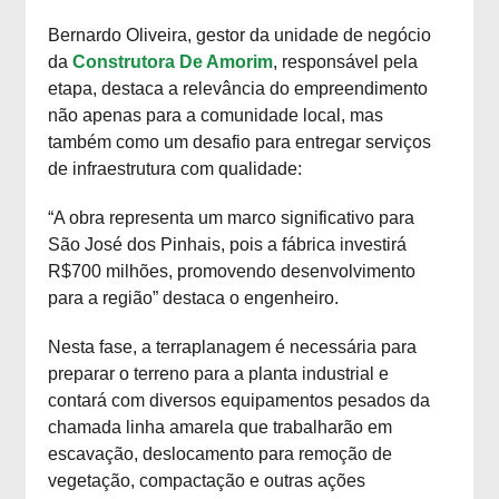
Bernardo Oliveira, gestor da unidade de negócio
da
Construtora De Amorim
, responsável pela
etapa, destaca a relevância do empreendimento
não apenas para a comunidade local, mas
também como um desafio para entregar serviços
de infraestrutura com qualidade:
“A obra representa um marco significativo para
São José dos Pinhais, pois a fábrica investirá
R$700 milhões, promovendo desenvolvimento
para a região” destaca o engenheiro.
Nesta fase, a terraplanagem é necessária para
preparar o terreno para a planta industrial e
contará com diversos equipamentos pesados da
chamada linha amarela que trabalharão em
escavação, deslocamento para remoção de
vegetação, compactação e outras ações