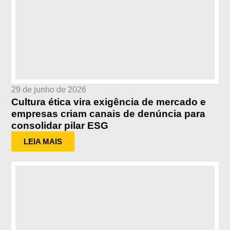
29 de junho de 2026
Cultura ética vira exigência de mercado e
empresas criam canais de denúncia para
consolidar pilar ESG
LEIA MAIS