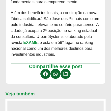
fundamentais para o empreendimento.
Além dos benefícios locais, a construção da nova
fábrica solidificará São José dos Pinhais como um
polo industrial relevante no cenário paranaense. A
cidade já ocupa a 2ª posição no ranking estadual
da consultoria Urban Systems, elaborado pela
revista
EXAME
, e está em 58º lugar no ranking
nacional como um dos melhores destinos para
investimentos industriais.
Compartilhe esse post
Veja também