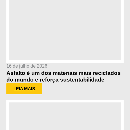
16 de julho de 2026
Asfalto é um dos materiais mais reciclados
do mundo e reforça sustentabilidade
LEIA MAIS