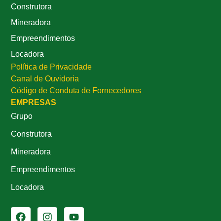
Construtora
Mineradora
Empreendimentos
Locadora
Política de Privacidade
Canal de Ouvidoria
Código de Conduta de Fornecedores
EMPRESAS
Grupo
Construtora
Mineradora
Empreendimentos
Locadora