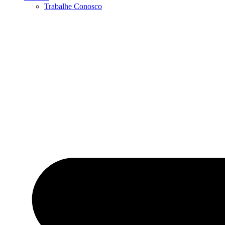
Trabalhe Conosco