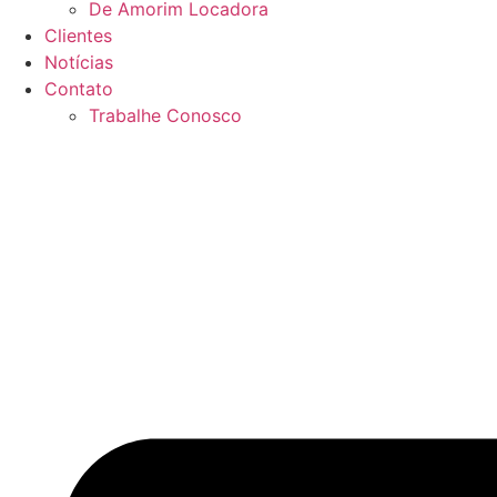
De Amorim Locadora
Clientes
Notícias
Contato
Trabalhe Conosco