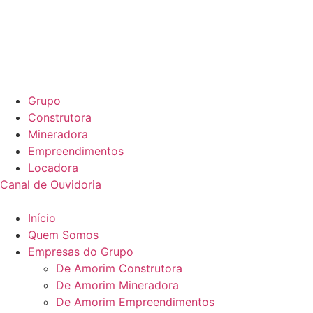
Grupo
Construtora
Mineradora
Empreendimentos
Locadora
Canal de Ouvidoria
Início
Quem Somos
Empresas do Grupo
De Amorim Construtora
De Amorim Mineradora
De Amorim Empreendimentos