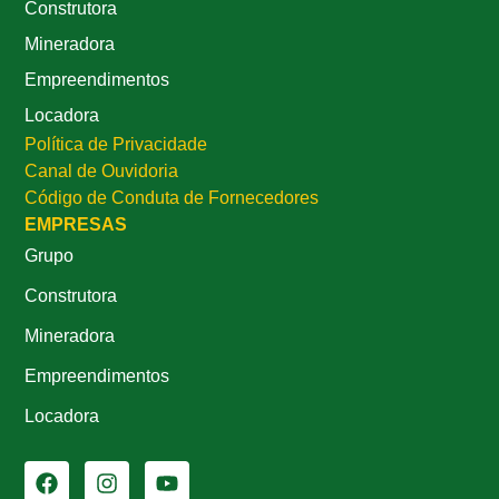
Construtora
Mineradora
Empreendimentos
Locadora
Política de Privacidade
Canal de Ouvidoria
Código de Conduta de Fornecedores
EMPRESAS
Grupo
Construtora
Mineradora
Empreendimentos
Locadora