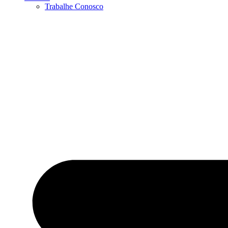
Trabalhe Conosco