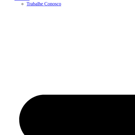
Trabalhe Conosco