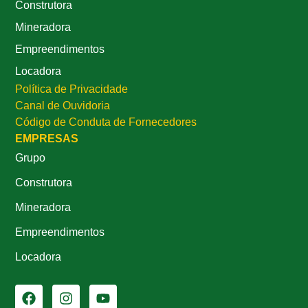
Construtora
Mineradora
Empreendimentos
Locadora
Política de Privacidade
Canal de Ouvidoria
Código de Conduta de Fornecedores
EMPRESAS
Grupo
Construtora
Mineradora
Empreendimentos
Locadora