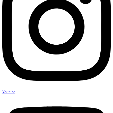
Youtube