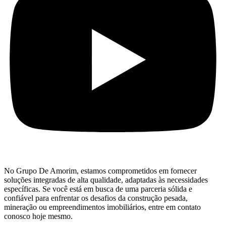
No Grupo De Amorim, estamos comprometidos em fornecer
soluções integradas de alta qualidade, adaptadas às necessidades
específicas. Se você está em busca de uma parceria sólida e
confiável para enfrentar os desafios da construção pesada,
mineração ou empreendimentos imobiliários, entre em contato
conosco hoje mesmo.