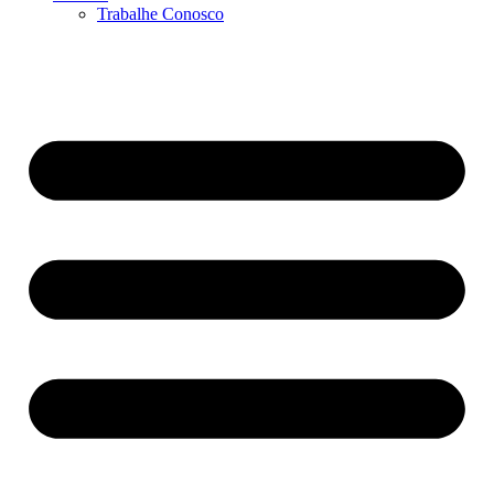
Trabalhe Conosco