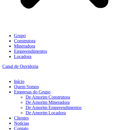
Grupo
Construtora
Mineradora
Empreendimentos
Locadora
Canal de Ouvidoria
Início
Quem Somos
Empresas do Grupo
De Amorim Construtora
De Amorim Mineradora
De Amorim Empreendimentos
De Amorim Locadora
Clientes
Notícias
Contato