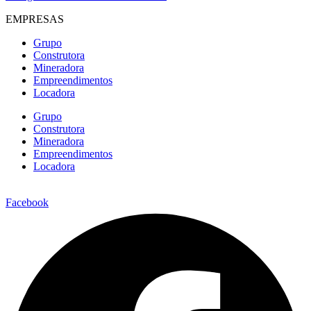
EMPRESAS
Grupo
Construtora
Mineradora
Empreendimentos
Locadora
Grupo
Construtora
Mineradora
Empreendimentos
Locadora
Facebook