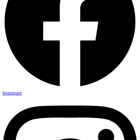
Instagram