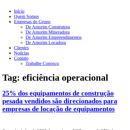
Início
Quem Somos
Empresas do Grupo
De Amorim Construtora
De Amorim Mineradora
De Amorim Empreendimentos
De Amorim Locadora
Clientes
Notícias
Contato
Trabalhe Conosco
Tag:
eficiência operacional
25% dos equipamentos de construção
pesada vendidos são direcionados para
empresas de locação de equipamentos