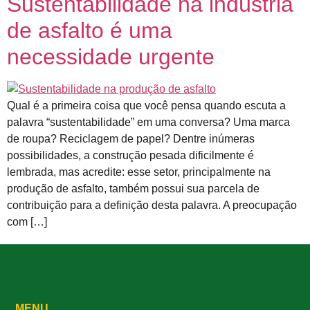
Sustentabilidade na indústria
de asfalto é uma
necessidade urgente
Qual é a primeira coisa que você pensa quando escuta a
palavra “sustentabilidade” em uma conversa? Uma marca
de roupa? Reciclagem de papel? Dentre inúmeras
possibilidades, a construção pesada dificilmente é
lembrada, mas acredite: esse setor, principalmente na
produção de asfalto, também possui sua parcela de
contribuição para a definição desta palavra. A preocupação
com […]
MENU