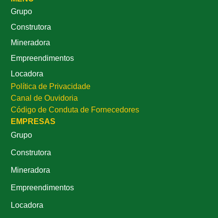
Grupo
Construtora
Mineradora
Empreendimentos
Locadora
Política de Privacidade
Canal de Ouvidoria
Código de Conduta de Fornecedores
EMPRESAS
Grupo
Construtora
Mineradora
Empreendimentos
Locadora