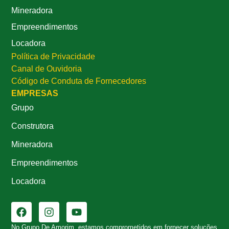
Mineradora
Empreendimentos
Locadora
Política de Privacidade
Canal de Ouvidoria
Código de Conduta de Fornecedores
EMPRESAS
Grupo
Construtora
Mineradora
Empreendimentos
Locadora
No Grupo De Amorim, estamos comprometidos em fornecer soluções