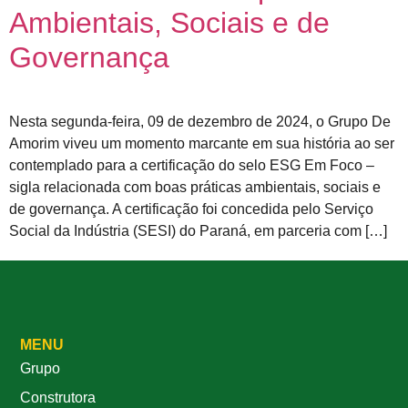
Ambientais, Sociais e de
Governança
Nesta segunda-feira, 09 de dezembro de 2024, o Grupo De
Amorim viveu um momento marcante em sua história ao ser
contemplado para a certificação do selo ESG Em Foco –
sigla relacionada com boas práticas ambientais, sociais e
de governança. A certificação foi concedida pelo Serviço
Social da Indústria (SESI) do Paraná, em parceria com […]
MENU
Grupo
Construtora