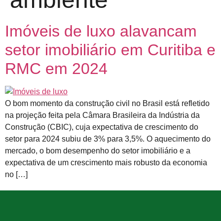
Imóveis de luxo alavancam
setor imobiliário em Curitiba e
RMC em 2024
O bom momento da construção civil no Brasil está refletido
na projeção feita pela Câmara Brasileira da Indústria da
Construção (CBIC), cuja expectativa de crescimento do
setor para 2024 subiu de 3% para 3,5%. O aquecimento do
mercado, o bom desempenho do setor imobiliário e a
expectativa de um crescimento mais robusto da economia
no […]