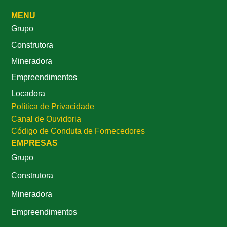
MENU
Grupo
Construtora
Mineradora
Empreendimentos
Locadora
Política de Privacidade
Canal de Ouvidoria
Código de Conduta de Fornecedores
EMPRESAS
Grupo
Construtora
Mineradora
Empreendimentos