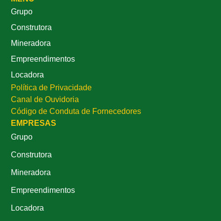
Grupo
Construtora
Mineradora
Empreendimentos
Locadora
Política de Privacidade
Canal de Ouvidoria
Código de Conduta de Fornecedores
EMPRESAS
Grupo
Construtora
Mineradora
Empreendimentos
Locadora