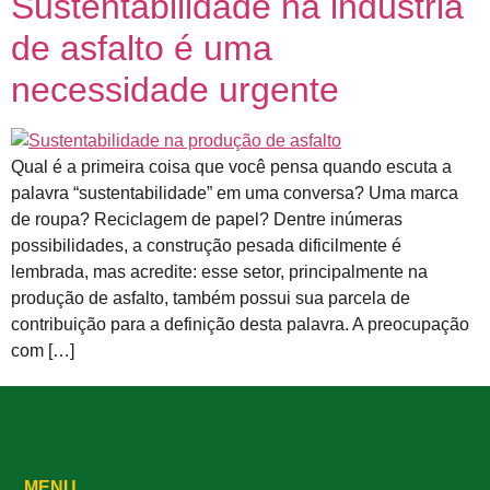
Sustentabilidade na indústria
de asfalto é uma
necessidade urgente
Qual é a primeira coisa que você pensa quando escuta a
palavra “sustentabilidade” em uma conversa? Uma marca
de roupa? Reciclagem de papel? Dentre inúmeras
possibilidades, a construção pesada dificilmente é
lembrada, mas acredite: esse setor, principalmente na
produção de asfalto, também possui sua parcela de
contribuição para a definição desta palavra. A preocupação
com […]
MENU