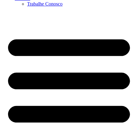
Trabalhe Conosco