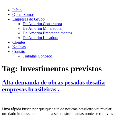
Início
Quem Somos
Empresas do Grupo
De Amorim Construtora
De Amorim Mineradora
De Amorim Empreendimentos
De Amorim Locadora
Clientes
Notícias
Contato
Trabalhe Conosco
Tag:
Investimentos previstos
Alta demanda de obras pesadas desafia
empresas brasileiras .
Uma rápida busca por qualquer site de notícias brasileiro vai revelar
um dado impressionante: nunca se construiu tantas pontes e rodovias