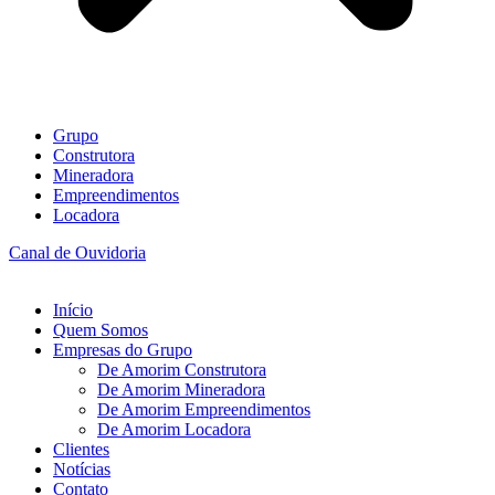
Grupo
Construtora
Mineradora
Empreendimentos
Locadora
Canal de Ouvidoria
Início
Quem Somos
Empresas do Grupo
De Amorim Construtora
De Amorim Mineradora
De Amorim Empreendimentos
De Amorim Locadora
Clientes
Notícias
Contato