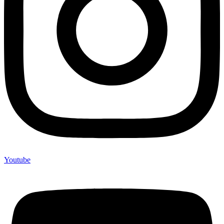
Youtube