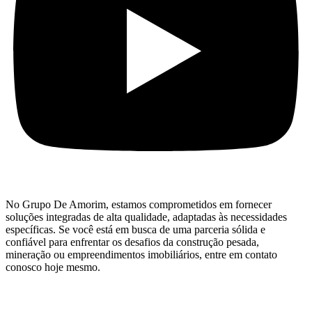
No Grupo De Amorim, estamos comprometidos em fornecer
soluções integradas de alta qualidade, adaptadas às necessidades
específicas. Se você está em busca de uma parceria sólida e
confiável para enfrentar os desafios da construção pesada,
mineração ou empreendimentos imobiliários, entre em contato
conosco hoje mesmo.