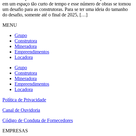
em um espaço tão curto de tempo e esse número de obras se tornou
um desafio para as construtoras. Para se ter uma ideia do tamanho
do desafio, somente até o final de 2025, […]
MENU
Grupo
Construtora
Mineradora
Empreendimentos
Locadora
Grupo
Construtora
Mineradora
Empreendimentos
Locadora
Política de Privacidade
Canal de Ouvidoria
Código de Conduta de Fornecedores
EMPRESAS