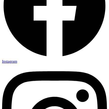
Instagram