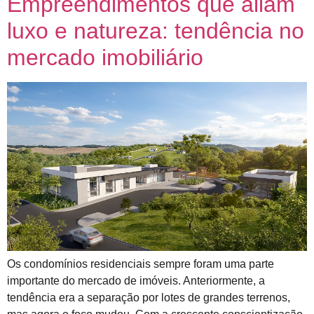
Empreendimentos que aliam
luxo e natureza: tendência no
mercado imobiliário
Os condomínios residenciais sempre foram uma parte
importante do mercado de imóveis. Anteriormente, a
tendência era a separação por lotes de grandes terrenos,