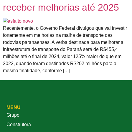
receber melhorias até 2025
Recentemente, o Governo Federal divulgou que vai investir
fortemente em melhorias na malha de transporte das
rodovias paranaenses. A verba destinada para melhorar a
infraestrutura de transporte do Paraná será de R$455,4
milhões até o final de 2024, valor 125% maior do que em
2022, quando foram destinados R$202 milhões para a
mesma finalidade, conforme […]
MENU
Grupo
Construtora