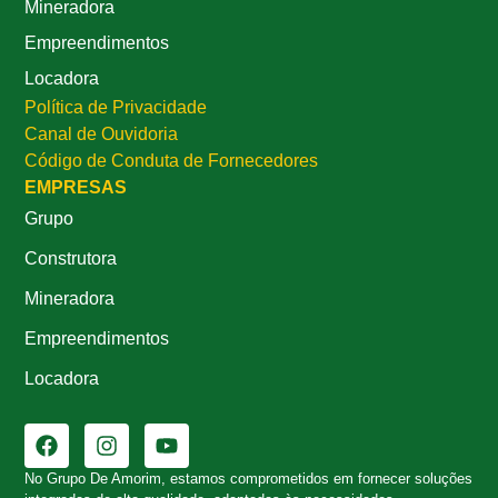
Mineradora
Empreendimentos
Locadora
Política de Privacidade
Canal de Ouvidoria
Código de Conduta de Fornecedores
EMPRESAS
Grupo
Construtora
Mineradora
Empreendimentos
Locadora
No Grupo De Amorim, estamos comprometidos em fornecer soluções