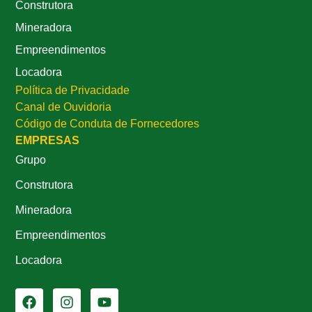
Construtora
Mineradora
Empreendimentos
Locadora
Política de Privacidade
Canal de Ouvidoria
Código de Conduta de Fornecedores
EMPRESAS
Grupo
Construtora
Mineradora
Empreendimentos
Locadora