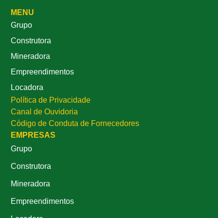
MENU
Grupo
Construtora
Mineradora
Empreendimentos
Locadora
Política de Privacidade
Canal de Ouvidoria
Código de Conduta de Fornecedores
EMPRESAS
Grupo
Construtora
Mineradora
Empreendimentos