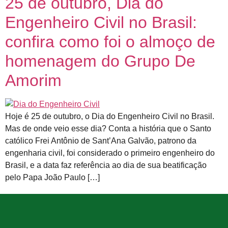
25 de outubro, Dia do
Engenheiro Civil no Brasil:
confira como foi o almoço de
homenagem do Grupo De
Amorim
Hoje é 25 de outubro, o Dia do Engenheiro Civil no Brasil.
Mas de onde veio esse dia? Conta a história que o Santo
católico Frei Antônio de Sant’Ana Galvão, patrono da
engenharia civil, foi considerado o primeiro engenheiro do
Brasil, e a data faz referência ao dia de sua beatificação
pelo Papa João Paulo […]