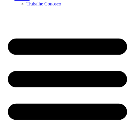
Trabalhe Conosco