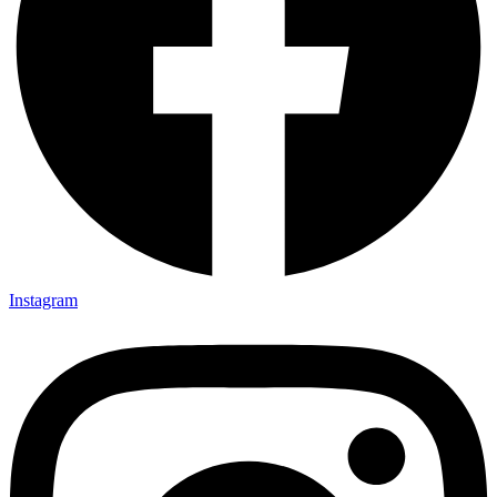
Instagram