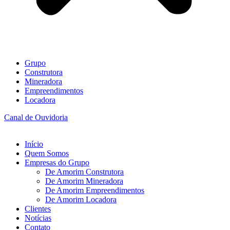
Grupo
Construtora
Mineradora
Empreendimentos
Locadora
Canal de Ouvidoria
Início
Quem Somos
Empresas do Grupo
De Amorim Construtora
De Amorim Mineradora
De Amorim Empreendimentos
De Amorim Locadora
Clientes
Notícias
Contato