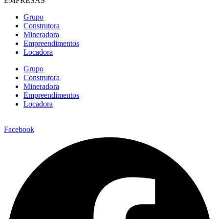
EMPRESAS
Grupo
Construtora
Mineradora
Empreendimentos
Locadora
Grupo
Construtora
Mineradora
Empreendimentos
Locadora
Facebook