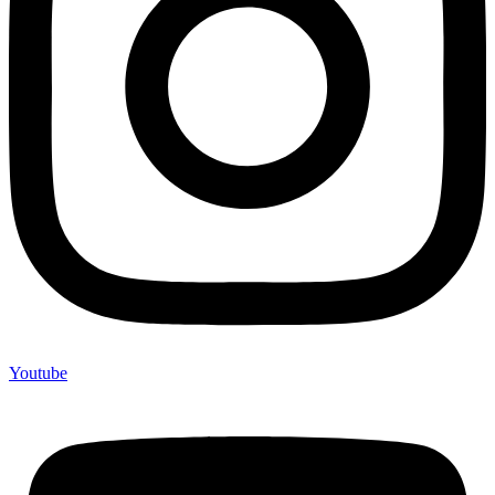
Youtube