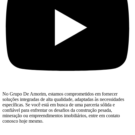
No Grupo De Amorim, estamos comprometidos em fornecer
soluções integradas de alta qualidade, adaptadas às necessidades
específicas. Se você está em busca de uma parceria sólida e
confiável para enfrentar os desafios da construção pesada,
mineração ou empreendimentos imobiliários, entre em contato
conosco hoje mesmo.