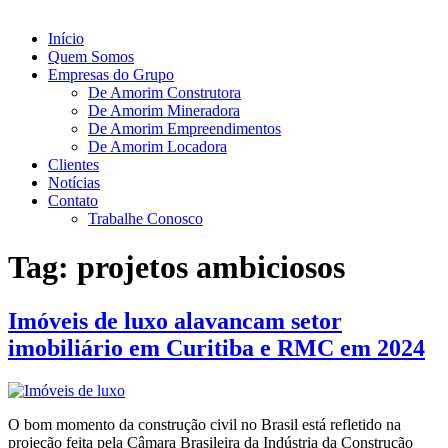
Início
Quem Somos
Empresas do Grupo
De Amorim Construtora
De Amorim Mineradora
De Amorim Empreendimentos
De Amorim Locadora
Clientes
Notícias
Contato
Trabalhe Conosco
Tag:
projetos ambiciosos
Imóveis de luxo alavancam setor
imobiliário em Curitiba e RMC em 2024
O bom momento da construção civil no Brasil está refletido na
projeção feita pela Câmara Brasileira da Indústria da Construção