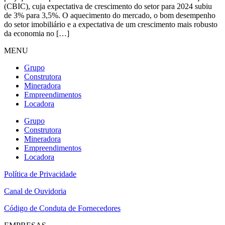
(CBIC), cuja expectativa de crescimento do setor para 2024 subiu
de 3% para 3,5%. O aquecimento do mercado, o bom desempenho
do setor imobiliário e a expectativa de um crescimento mais robusto
da economia no […]
MENU
Grupo
Construtora
Mineradora
Empreendimentos
Locadora
Grupo
Construtora
Mineradora
Empreendimentos
Locadora
Política de Privacidade
Canal de Ouvidoria
Código de Conduta de Fornecedores