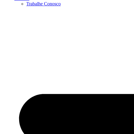
Trabalhe Conosco