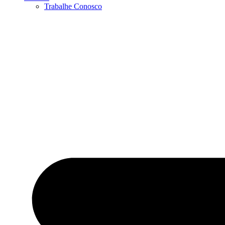
Trabalhe Conosco