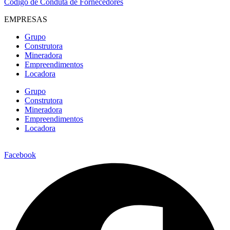
Código de Conduta de Fornecedores
EMPRESAS
Grupo
Construtora
Mineradora
Empreendimentos
Locadora
Grupo
Construtora
Mineradora
Empreendimentos
Locadora
Facebook