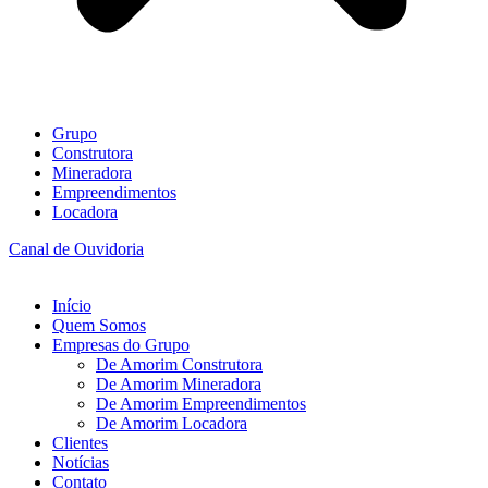
Grupo
Construtora
Mineradora
Empreendimentos
Locadora
Canal de Ouvidoria
Início
Quem Somos
Empresas do Grupo
De Amorim Construtora
De Amorim Mineradora
De Amorim Empreendimentos
De Amorim Locadora
Clientes
Notícias
Contato