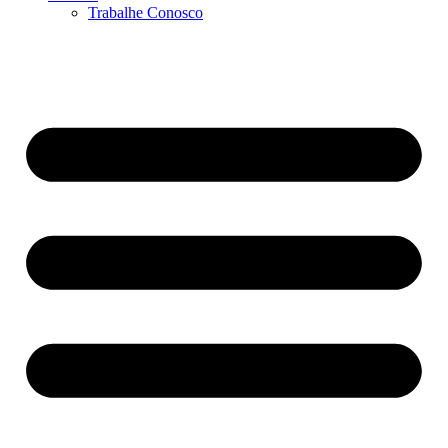
Trabalhe Conosco