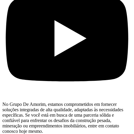
No Grupo De Amorim, estamos comprometidos em fornecer
soluções integradas de alta qualidade, adaptadas às necessidades
específicas. Se você está em busca de uma parceria sólida e
confiável para enfrentar os desafios da construção pesada,
mineração ou empreendimentos imobiliários, entre em contato
conosco hoje mesmo.