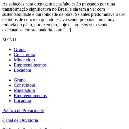
As soluções para drenagem de asfalto estão passando por uma
transformação significativa no Brasil e ela tem a ver com
sustentabilidade e durabilidade da obra. Se antes predominava o uso
de tubos de concreto quando estava sendo preparada uma nova
rodovia ou pátio, por exemplo, hoje os projetos vêm sendo
executados, em sua maioria, com […]
MENU
Grupo
Construtora
Mineradora
Empreendimentos
Locadora
Grupo
Construtora
Mineradora
Empreendimentos
Locadora
Política de Privacidade
Canal de Ouvidoria