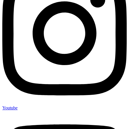
Youtube