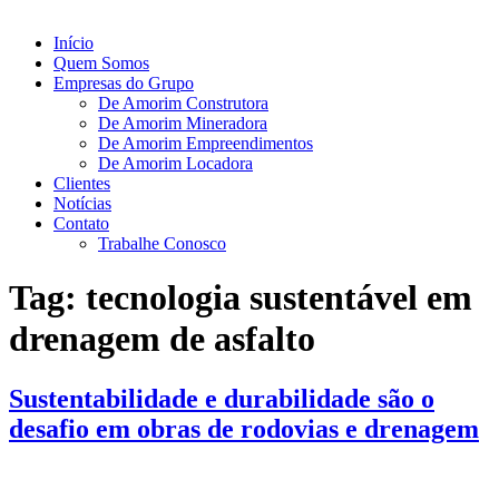
Início
Quem Somos
Empresas do Grupo
De Amorim Construtora
De Amorim Mineradora
De Amorim Empreendimentos
De Amorim Locadora
Clientes
Notícias
Contato
Trabalhe Conosco
Tag:
tecnologia sustentável em
drenagem de asfalto
Sustentabilidade e durabilidade são o
desafio em obras de rodovias e drenagem