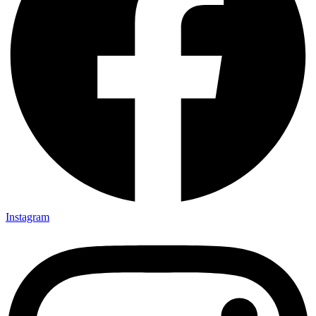
Instagram