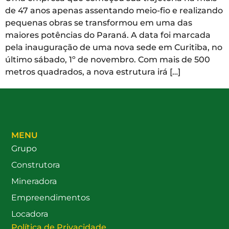
de 47 anos apenas assentando meio-fio e realizando
pequenas obras se transformou em uma das
maiores potências do Paraná. A data foi marcada
pela inauguração de uma nova sede em Curitiba, no
último sábado, 1º de novembro. Com mais de 500
metros quadrados, a nova estrutura irá […]
MENU
Grupo
Construtora
Mineradora
Empreendimentos
Locadora
Política de Privacidade