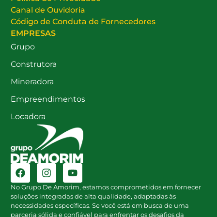
Canal de Ouvidoria
Código de Conduta de Fornecedores
EMPRESAS
Grupo
Construtora
Mineradora
Empreendimentos
Locadora
No Grupo De Amorim, estamos comprometidos em fornecer
soluções integradas de alta qualidade, adaptadas às
necessidades específicas. Se você está em busca de uma
parceria sólida e confiável para enfrentar os desafios da