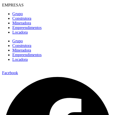
EMPRESAS
Grupo
Construtora
Mineradora
Empreendimentos
Locadora
Grupo
Construtora
Mineradora
Empreendimentos
Locadora
Facebook