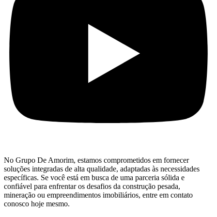
No Grupo De Amorim, estamos comprometidos em fornecer
soluções integradas de alta qualidade, adaptadas às necessidades
específicas. Se você está em busca de uma parceria sólida e
confiável para enfrentar os desafios da construção pesada,
mineração ou empreendimentos imobiliários, entre em contato
conosco hoje mesmo.