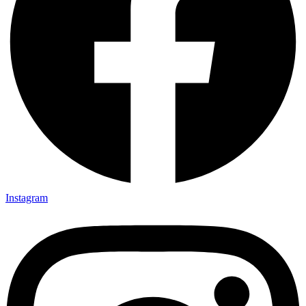
Instagram