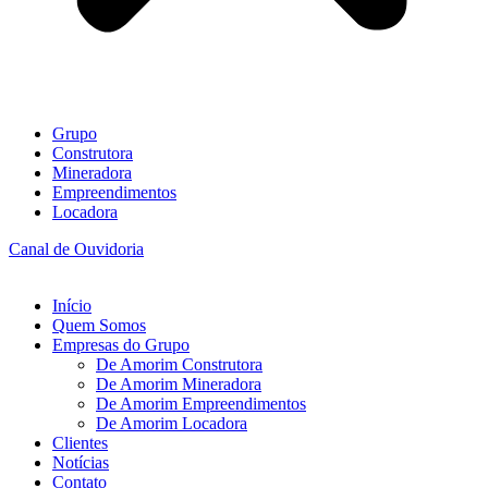
Grupo
Construtora
Mineradora
Empreendimentos
Locadora
Canal de Ouvidoria
Início
Quem Somos
Empresas do Grupo
De Amorim Construtora
De Amorim Mineradora
De Amorim Empreendimentos
De Amorim Locadora
Clientes
Notícias
Contato