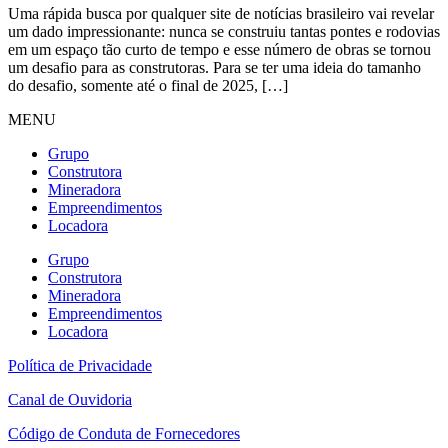
Uma rápida busca por qualquer site de notícias brasileiro vai revelar
um dado impressionante: nunca se construiu tantas pontes e rodovias
em um espaço tão curto de tempo e esse número de obras se tornou
um desafio para as construtoras. Para se ter uma ideia do tamanho
do desafio, somente até o final de 2025, […]
MENU
Grupo
Construtora
Mineradora
Empreendimentos
Locadora
Grupo
Construtora
Mineradora
Empreendimentos
Locadora
Política de Privacidade
Canal de Ouvidoria
Código de Conduta de Fornecedores