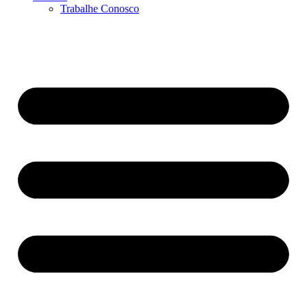
Trabalhe Conosco