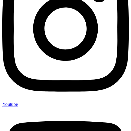
Youtube