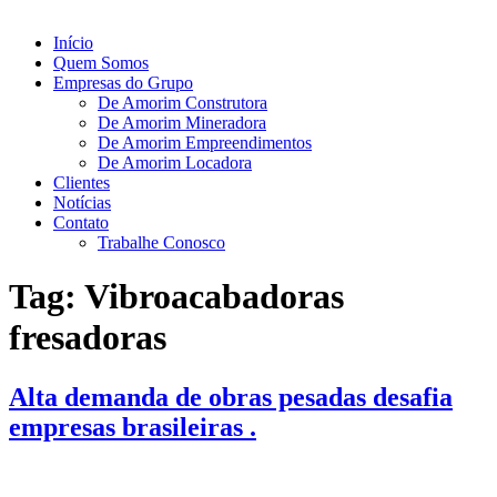
Início
Quem Somos
Empresas do Grupo
De Amorim Construtora
De Amorim Mineradora
De Amorim Empreendimentos
De Amorim Locadora
Clientes
Notícias
Contato
Trabalhe Conosco
Tag:
Vibroacabadoras
fresadoras
Alta demanda de obras pesadas desafia
empresas brasileiras .