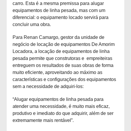
carro. Esta é a mesma premissa para alugar
equipamentos de linha pesada, mas com um
diferencial: o equipamento locado servirá para
concluir uma obra.
Para Renan Camargo, gestor da unidade de
negócio de locação de equipamentos De Amorim
Locadora, a locação de equipamentos de linha
pesada permite que construtoras e empreiteiras
entreguem os resultados de suas obras de forma
muito eficiente, aproveitando ao máximo as
características e configurações dos equipamentos
sem a necessidade de adquiri-los:
“Alugar equipamentos de linha pesada para
atender uma necessidade, é muito mais eficaz,
produtivo e imediato do que adquirir, além de ser
extremamente mais rentável”.