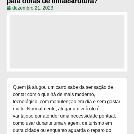
para obras de infraestrutura?
dezembro 21, 2023
Quem já alugou um carro sabe da sensação de
contar com o que há de mais moderno,
tecnológico, com manutenção em dia e sem gastar
muito. Normalmente, alugar um veículo é
vantajoso por atender uma necessidade pontual,
como usar durante uma viagem, de turismo em
outra cidade ou enquanto aguarda o reparo do