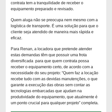
contrata tem a tranquilidade de receber o
equipamento preparado e revisado.
Quem aluga não se preocupa nem mesmo com a
logística de transporte. É uma solução para que o
cliente seja atendido de maneira mais rápida e
eficaz.
Para Renan, a locadora que pretende atender
estas demandas têm que possuir uma frota
diversificada para que quem contrata possa
receber o equipamento certo, de acordo com a
necessidade do seu projeto: “Quem faz a locação
recebe tudo com as devidas manutenções, o que
garante a execução das obras sem contar as
tecnologias embarcadas que ajudam na
produtividade do equipamento, que atualmente é
um ponto crucial para qualquer projeto” completa.