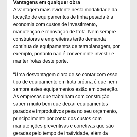
Vantagens em qualquer obra
A vantagem mais evidente nesta modalidade da
locação de equipamentos de linha pesada é a
economia com custos de investimento,
manutenção e renovação de frota. Nem sempre
construtoras e empreiteiras terão demanda
contínua de equipamentos de terraplanagem, por
exemplo, portanto não é conveniente investir e
manter frotas deste porte.
“Uma desvantagem clara de se contar com esse
tipo de equipamento em frota própria é que nem
sempre estes equipamentos estão em operação.
As empresas que trabalham com construção
sabem muito bem que deixar equipamentos
parados e improdutivos pesa no seu orçamento,
principalmente por conta dos custos com
manutenções preventivas e corretivas que são
geradas pelo tempo de inatividade, além da