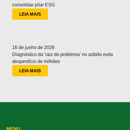
consolidar pilar ESG
LEIA MAIS
16 de junho de 2026
Diagnóstico da 'raiz do problema' no asfalto evita
desperdício de milhões
LEIA MAIS
MENU