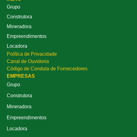
Grupo
Construtora
Mineradora
Empreendimentos
Locadora
Política de Privacidade
Canal de Ouvidoria
Código de Conduta de Fornecedores
EMPRESAS
Grupo
Construtora
Mineradora
Empreendimentos
Locadora