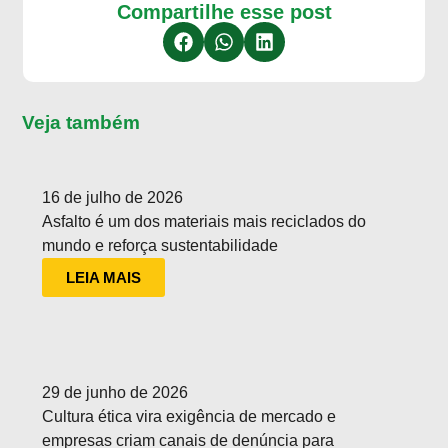
Compartilhe esse post
Veja também
16 de julho de 2026
Asfalto é um dos materiais mais reciclados do
mundo e reforça sustentabilidade
LEIA MAIS
29 de junho de 2026
Cultura ética vira exigência de mercado e
empresas criam canais de denúncia para