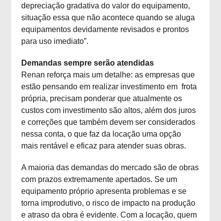
depreciação gradativa do valor do equipamento,
situação essa que não acontece quando se aluga
equipamentos devidamente revisados e prontos
para uso imediato”.
Demandas sempre serão atendidas
Renan reforça mais um detalhe: as empresas que
estão pensando em realizar investimento em frota
própria, precisam ponderar que atualmente os
custos com investimento são altos, além dos juros
e correções que também devem ser considerados
nessa conta, o que faz da locação uma opção
mais rentável e eficaz para atender suas obras.
A maioria das demandas do mercado são de obras
com prazos extremamente apertados. Se um
equipamento próprio apresenta problemas e se
torna improdutivo, o risco de impacto na produção
e atraso da obra é evidente. Com a locação, quem