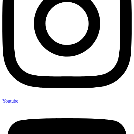
Youtube