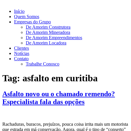
Início
Quem Somos
Empresas do Grupo
De Amorim Construtora
De Amorim Mineradora
De Amorim Empreendimentos
De Amorim Locadora
Clientes
Notícias
Contato
Trabalhe Conosco
Tag:
asfalto em curitiba
Asfalto novo ou o chamado remendo?
Especialista fala das opções
Rachaduras, buracos, prejuízos, pouca coisa irrita mais um motorista
que estrada em má conservação. Agora, qual é o tipo de “conserto”