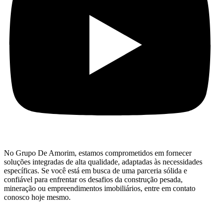
No Grupo De Amorim, estamos comprometidos em fornecer
soluções integradas de alta qualidade, adaptadas às necessidades
específicas. Se você está em busca de uma parceria sólida e
confiável para enfrentar os desafios da construção pesada,
mineração ou empreendimentos imobiliários, entre em contato
conosco hoje mesmo.