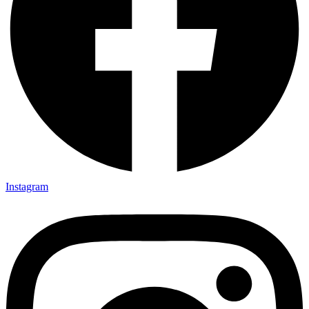
Instagram