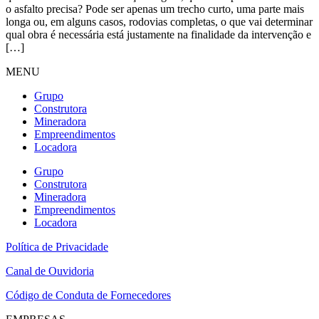
o asfalto precisa? Pode ser apenas um trecho curto, uma parte mais
longa ou, em alguns casos, rodovias completas, o que vai determinar
qual obra é necessária está justamente na finalidade da intervenção e
[…]
MENU
Grupo
Construtora
Mineradora
Empreendimentos
Locadora
Grupo
Construtora
Mineradora
Empreendimentos
Locadora
Política de Privacidade
Canal de Ouvidoria
Código de Conduta de Fornecedores