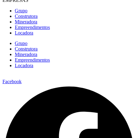
EMPRESAS
Grupo
Construtora
Mineradora
Empreendimentos
Locadora
Grupo
Construtora
Mineradora
Empreendimentos
Locadora
Facebook