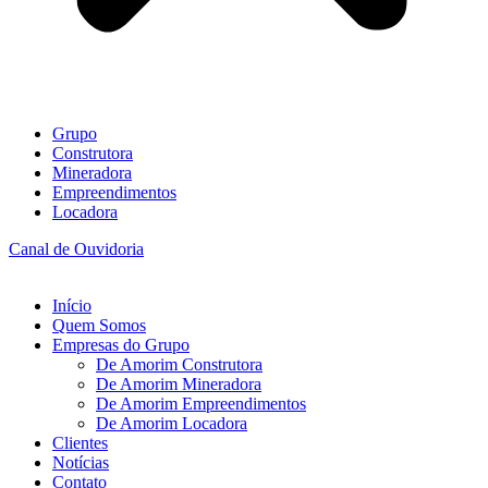
Grupo
Construtora
Mineradora
Empreendimentos
Locadora
Canal de Ouvidoria
Início
Quem Somos
Empresas do Grupo
De Amorim Construtora
De Amorim Mineradora
De Amorim Empreendimentos
De Amorim Locadora
Clientes
Notícias
Contato