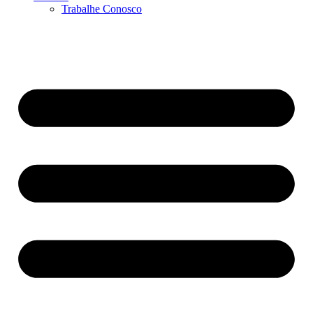
Trabalhe Conosco