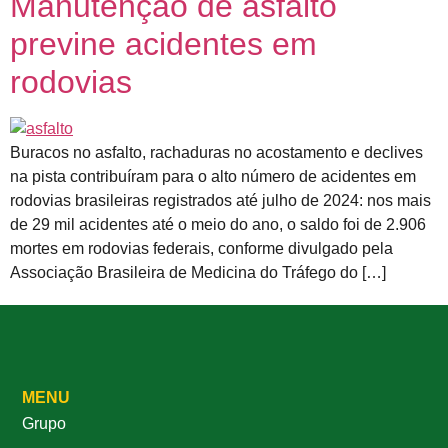
Manutenção de asfalto
previne acidentes em
rodovias
Buracos no asfalto, rachaduras no acostamento e declives
na pista contribuíram para o alto número de acidentes em
rodovias brasileiras registrados até julho de 2024: nos mais
de 29 mil acidentes até o meio do ano, o saldo foi de 2.906
mortes em rodovias federais, conforme divulgado pela
Associação Brasileira de Medicina do Tráfego do […]
MENU
Grupo