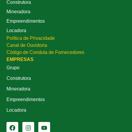
Construtora
Mineradora
Empreendimentos
Locadora
Política de Privacidade
Canal de Ouvidoria
Código de Conduta de Fornecedores
EMPRESAS
Grupo
Construtora
Mineradora
Empreendimentos
Locadora