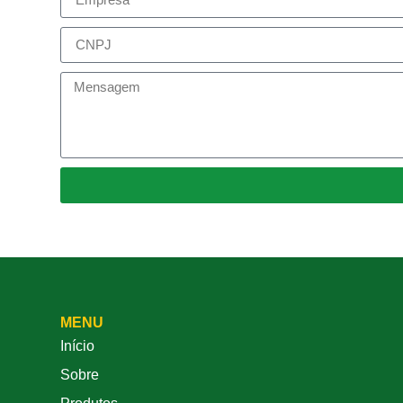
MENU
Início
Sobre