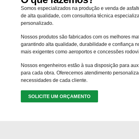
Somos especializados na produção e venda de asfa
de alta qualidade, com consultoria técnica especiali
personalizado.
Nossos produtos são fabricados com os melhores mat
garantindo alta qualidade, durabilidade e confiança n
mais exigentes como aeroportos e concessões rodovi
Nossos engenheiros estão à sua disposição para aux
para cada obra. Oferecemos atendimento personaliza
necessidades de cada cliente.
SOLICITE UM ORÇAMENTO