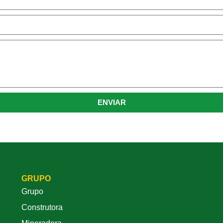
ENVIAR
GRUPO
Grupo
Construtora