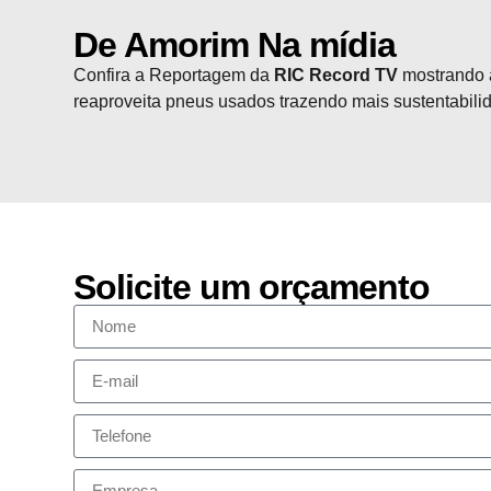
De Amorim Na mídia
Confira a Reportagem da
RIC Record TV
mostrando a
reaproveita pneus usados trazendo mais sustentabilid
Solicite um orçamento