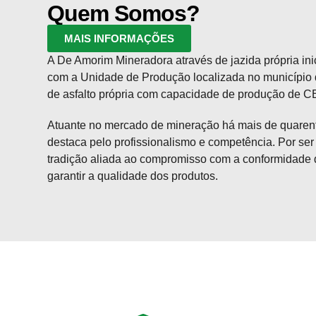
Quem Somos?
MAIS INFORMAÇÕES
A De Amorim Mineradora através de jazida própria i
com a Unidade de Produção localizada no município 
de asfalto própria com capacidade de produção de C
Atuante no mercado de mineração há mais de quaren
destaca pelo profissionalismo e competência. Por ser 
tradição aliada ao compromisso com a conformidade
garantir a qualidade dos produtos.