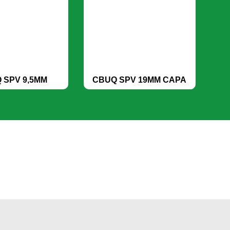
 SPV 9,5MM
CBUQ SPV 19MM CAPA