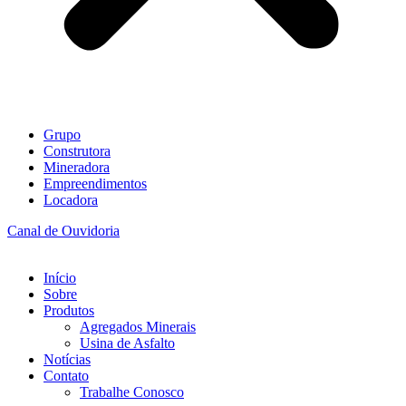
Grupo
Construtora
Mineradora
Empreendimentos
Locadora
Canal de Ouvidoria
Início
Sobre
Produtos
Agregados Minerais
Usina de Asfalto
Notícias
Contato
Trabalhe Conosco