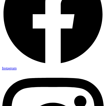
Instagram