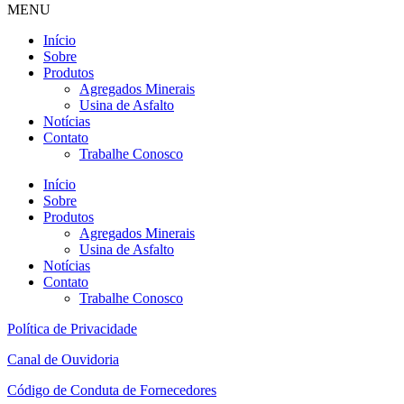
MENU
Início
Sobre
Produtos
Agregados Minerais
Usina de Asfalto
Notícias
Contato
Trabalhe Conosco
Início
Sobre
Produtos
Agregados Minerais
Usina de Asfalto
Notícias
Contato
Trabalhe Conosco
Política de Privacidade
Canal de Ouvidoria
Código de Conduta de Fornecedores