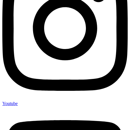
Youtube