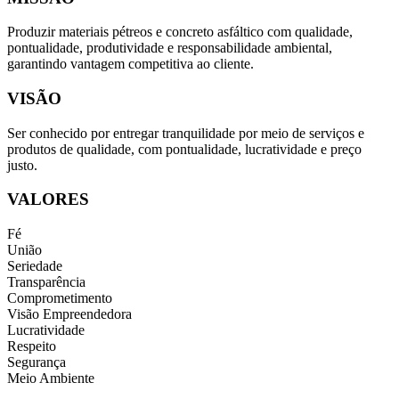
Produzir materiais pétreos e concreto asfáltico com qualidade,
pontualidade, produtividade e responsabilidade ambiental,
garantindo vantagem competitiva ao cliente.
VISÃO
Ser conhecido por entregar
tranquilidade por meio de
serviços e
produtos de
qualidade, com pontualidade,
lucratividade e preço
justo.
VALORES
Fé
União
Seriedade
Transparência
Comprometimento
Visão Empreendedora
Lucratividade
Respeito
Segurança
Meio Ambiente