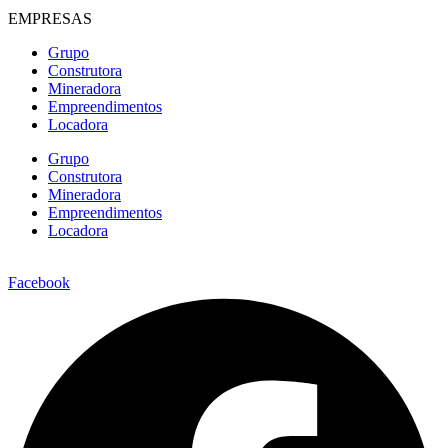
EMPRESAS
Grupo
Construtora
Mineradora
Empreendimentos
Locadora
Grupo
Construtora
Mineradora
Empreendimentos
Locadora
Facebook