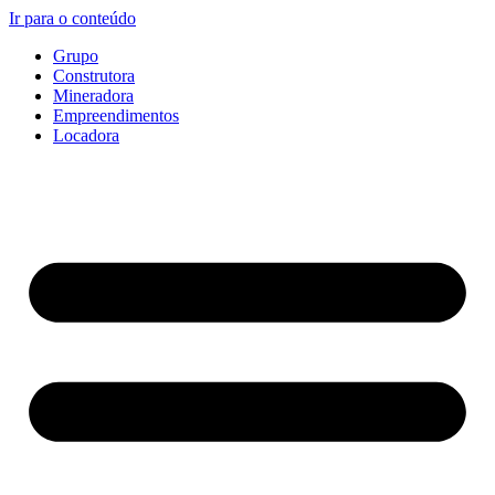
Ir para o conteúdo
Grupo
Construtora
Mineradora
Empreendimentos
Locadora