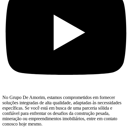
No Grupo De Amorim, estamos comprometidos em fornecer
soluções integradas de alta qualidade, adaptadas às necessidades
específicas. Se você está em busca de uma parceria sólida e
confiável para enfrentar os desafios da construção pesada,
mineração ou empreendimentos imobiliários, entre em contato
conosco hoje mesmo.